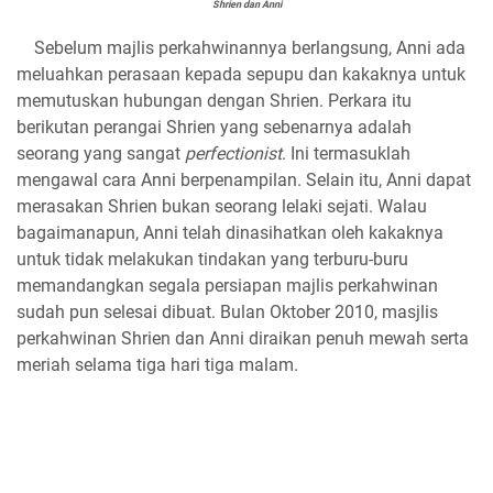
Shrien dan Anni
Sebelum majlis perkahwinannya berlangsung, Anni ada
meluahkan perasaan kepada sepupu dan kakaknya untuk
memutuskan hubungan dengan Shrien. Perkara itu
berikutan perangai Shrien yang sebenarnya adalah
seorang yang sangat
perfectionist
. Ini termasuklah
mengawal cara Anni berpenampilan. Selain itu, Anni dapat
merasakan Shrien bukan seorang lelaki sejati. Walau
bagaimanapun, Anni telah dinasihatkan oleh kakaknya
untuk tidak melakukan tindakan yang terburu-buru
memandangkan segala persiapan majlis perkahwinan
sudah pun selesai dibuat. Bulan Oktober 2010, masjlis
perkahwinan Shrien dan Anni diraikan penuh mewah serta
meriah selama tiga hari tiga malam.