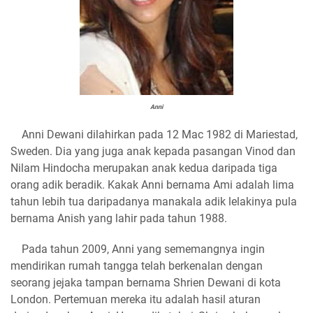
Anni
Anni Dewani dilahirkan pada 12 Mac 1982 di Mariestad,
Sweden. Dia yang juga anak kepada pasangan Vinod dan
Nilam Hindocha merupakan anak kedua daripada tiga
orang adik beradik. Kakak Anni bernama Ami adalah lima
tahun lebih tua daripadanya manakala adik lelakinya pula
bernama Anish yang lahir pada tahun 1988.
Pada tahun 2009, Anni yang sememangnya ingin
mendirikan rumah tangga telah berkenalan dengan
seorang jejaka tampan bernama Shrien Dewani di kota
London. Pertemuan mereka itu adalah hasil aturan