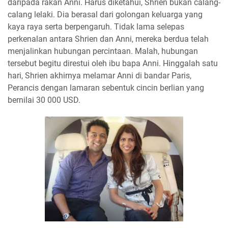
daripada rakan Anni. Harus diketahui, Shrien bukan calang-
calang lelaki. Dia berasal dari golongan keluarga yang
kaya raya serta berpengaruh. Tidak lama selepas
perkenalan antara Shrien dan Anni, mereka berdua telah
menjalinkan hubungan percintaan. Malah, hubungan
tersebut begitu direstui oleh ibu bapa Anni. Hinggalah satu
hari, Shrien akhirnya melamar Anni di bandar Paris,
Perancis dengan lamaran sebentuk cincin berlian yang
bernilai 30 000 USD.