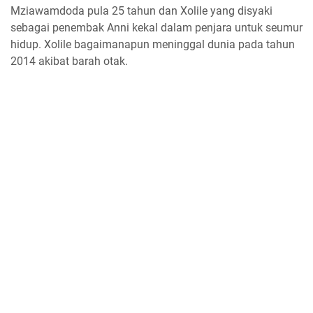
Mziawamdoda pula 25 tahun dan Xolile yang disyaki
sebagai penembak Anni kekal dalam penjara untuk seumur
hidup. Xolile bagaimanapun meninggal dunia pada tahun
2014 akibat barah otak.