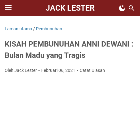
JACK LESTER
Laman utama
/
Pembunuhan
KISAH PEMBUNUHAN ANNI DEWANI :
Bulan Madu yang Tragis
Oleh Jack Lester
Februari 06, 2021
Catat Ulasan