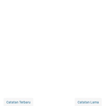
Catatan Terbaru
Catatan Lama