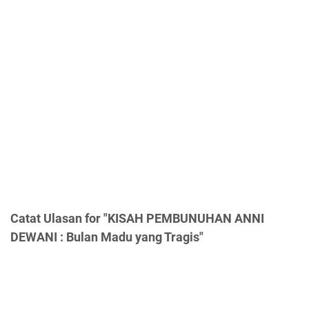
Catat Ulasan for "KISAH PEMBUNUHAN ANNI
DEWANI : Bulan Madu yang Tragis"