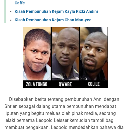
Caffe
Kisah Pembunuhan Kejam Kayla Rizki Andini
Kisah Pembunuhan Kejam Chan Man-yee
Disebabkan berita tentang pembunuhan Anni dengan
Shrien sebagai dalang utama pembunuhan mendapat
liputan yang begitu meluas oleh pihak media, seorang
lelaki bernama Leopold Leisser kemudian tampil bagi
membuat pengakuan. Leopold mendedahkan bahawa dia