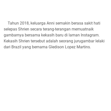
Tahun 2018, keluarga Anni semakin berasa sakit hati
selepas Shrien secara terang-terangan memuatnaik
gambarnya bersama kekasih baru di laman Instagram.
Kekasih Shrien tersebut adalah seorang jurugambar lelaki
dari Brazil yang bernama Gledison Lopez Martins.