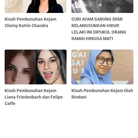
Kisah Pembunuhan Kejam
CURI AYAM SABUNG DEMI
Chelsy Katrin Chandra
KELANGSUNGAN HIDUP,
LELAKI INI DIPUKUL ORANG
RAMAI HINGGA MATI
Kisah Pembunuhan Kejam
Kisah Pembunuhan Kejam Diah
Liana Friedenbach dan Felipe
Rindani
Caffe