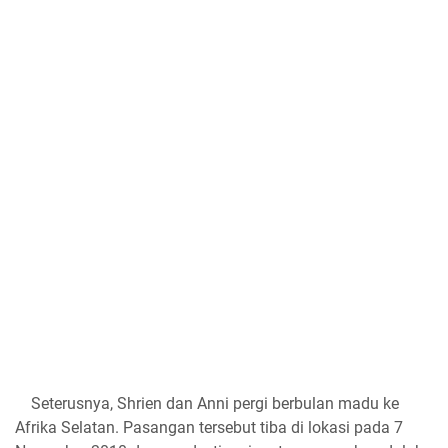
Seterusnya, Shrien dan Anni pergi berbulan madu ke
Afrika Selatan. Pasangan tersebut tiba di lokasi pada 7