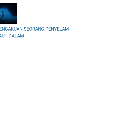
ENGAKUAN SEORANG PENYELAM
AUT DALAM