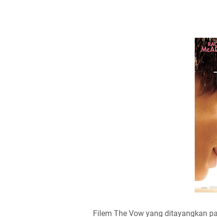
Filem The Vow yang ditayangkan pad