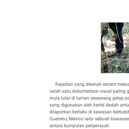
Kejadian yang dikenali secara melu
salah satu dokumentasi visual paling 
mula tular di laman sesawang gelap 
yang digunakan oleh kartel dadah unt
dilaporkan berlaku di kawasan berbukit
Guerrero, Mexico iaitu sebuah kawasan
antara kumpulan penjenayah.