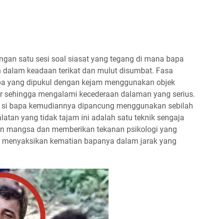
gan satu sesi soal siasat yang tegang di mana bapa
h dalam keadaan terikat dan mulut disumbat. Fasa
pa yang dipukul dengan kejam menggunakan objek
ar sehingga mengalami kecederaan dalaman yang serius.
 si bapa kemudiannya dipancung menggunakan sebilah
atan yang tidak tajam ini adalah satu teknik sengaja
n mangsa dan memberikan tekanan psikologi yang
 menyaksikan kematian bapanya dalam jarak yang