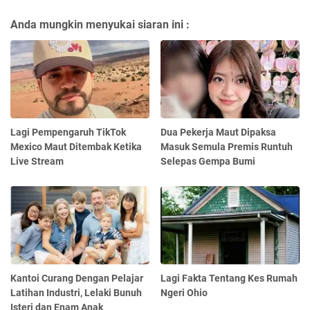
Anda mungkin menyukai siaran ini :
Lagi Pempengaruh TikTok
Dua Pekerja Maut Dipaksa
Mexico Maut Ditembak Ketika
Masuk Semula Premis Runtuh
Live Stream
Selepas Gempa Bumi
Kantoi Curang Dengan Pelajar
Lagi Fakta Tentang Kes Rumah
Latihan Industri, Lelaki Bunuh
Ngeri Ohio
Isteri dan Enam Anak