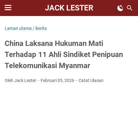
JACK LESTER
Laman utama
/
Berita
China Laksana Hukuman Mati
Terhadap 11 Ahli Sindiket Penipuan
Telekomunikasi Myanmar
Oleh Jack Lester
Februari 03, 2026
Catat Ulasan