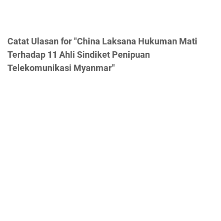
Catat Ulasan for "China Laksana Hukuman Mati
Terhadap 11 Ahli Sindiket Penipuan
Telekomunikasi Myanmar"