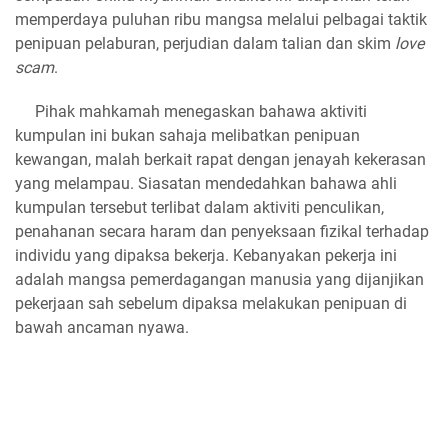
memperdaya puluhan ribu mangsa melalui pelbagai taktik
penipuan pelaburan, perjudian dalam talian dan skim
love
scam
.
Pihak mahkamah menegaskan bahawa aktiviti
kumpulan ini bukan sahaja melibatkan penipuan
kewangan, malah berkait rapat dengan jenayah kekerasan
yang melampau. Siasatan mendedahkan bahawa ahli
kumpulan tersebut terlibat dalam aktiviti penculikan,
penahanan secara haram dan penyeksaan fizikal terhadap
individu yang dipaksa bekerja. Kebanyakan pekerja ini
adalah mangsa pemerdagangan manusia yang dijanjikan
pekerjaan sah sebelum dipaksa melakukan penipuan di
bawah ancaman nyawa.