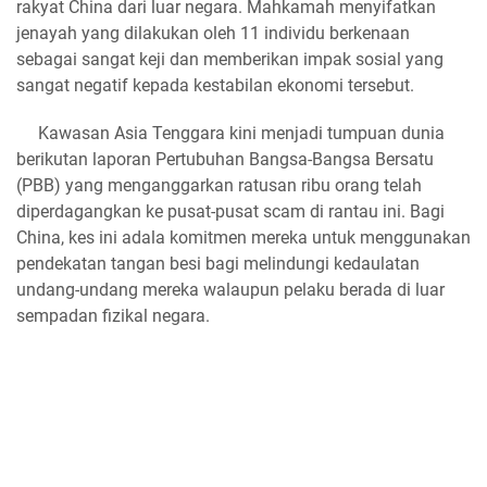
rakyat China dari luar negara. Mahkamah menyifatkan
jenayah yang dilakukan oleh 11 individu berkenaan
sebagai sangat keji dan memberikan impak sosial yang
sangat negatif kepada kestabilan ekonomi tersebut.
Kawasan Asia Tenggara kini menjadi tumpuan dunia
berikutan laporan Pertubuhan Bangsa-Bangsa Bersatu
(PBB) yang menganggarkan ratusan ribu orang telah
diperdagangkan ke pusat-pusat scam di rantau ini. Bagi
China, kes ini adala komitmen mereka untuk menggunakan
pendekatan tangan besi bagi melindungi kedaulatan
undang-undang mereka walaupun pelaku berada di luar
sempadan fizikal negara.