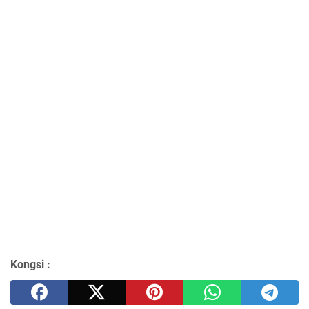
Kongsi :