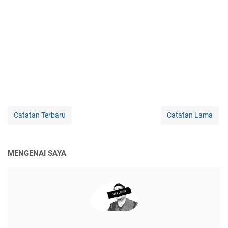
Catatan Terbaru
Catatan Lama
MENGENAI SAYA