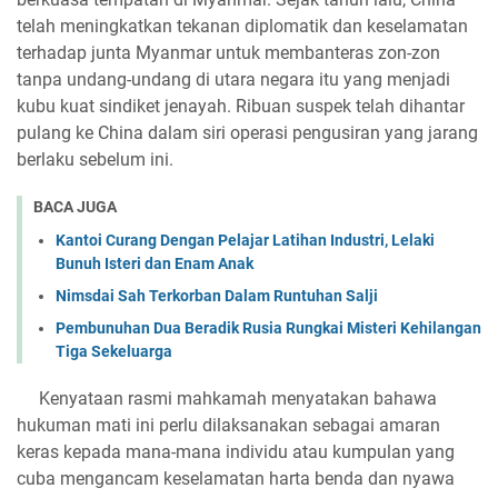
telah meningkatkan tekanan diplomatik dan keselamatan
terhadap junta Myanmar untuk membanteras zon-zon
tanpa undang-undang di utara negara itu yang menjadi
kubu kuat sindiket jenayah. Ribuan suspek telah dihantar
pulang ke China dalam siri operasi pengusiran yang jarang
berlaku sebelum ini.
BACA JUGA
Kantoi Curang Dengan Pelajar Latihan Industri, Lelaki
Bunuh Isteri dan Enam Anak
Nimsdai Sah Terkorban Dalam Runtuhan Salji
Pembunuhan Dua Beradik Rusia Rungkai Misteri Kehilangan
Tiga Sekeluarga
Kenyataan rasmi mahkamah menyatakan bahawa
hukuman mati ini perlu dilaksanakan sebagai amaran
keras kepada mana-mana individu atau kumpulan yang
cuba mengancam keselamatan harta benda dan nyawa