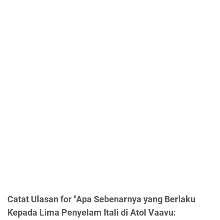
Catat Ulasan for "Apa Sebenarnya yang Berlaku
Kepada Lima Penyelam Itali di Atol Vaavu: