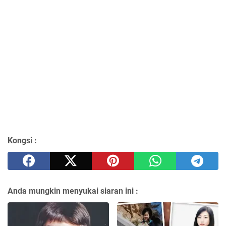
Kongsi :
Anda mungkin menyukai siaran ini :