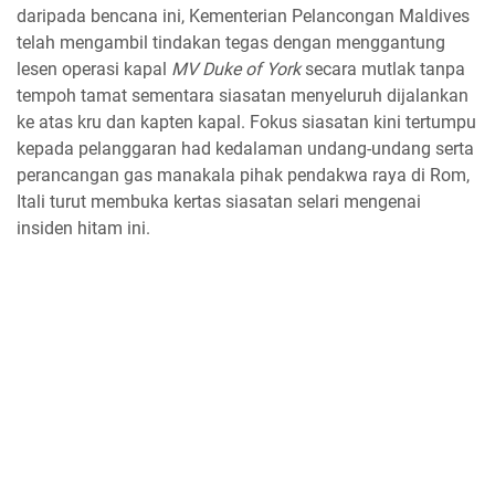
daripada bencana ini, Kementerian Pelancongan Maldives
telah mengambil tindakan tegas dengan menggantung
lesen operasi kapal
MV Duke of York
secara mutlak tanpa
tempoh tamat sementara siasatan menyeluruh dijalankan
ke atas kru dan kapten kapal. Fokus siasatan kini tertumpu
kepada pelanggaran had kedalaman undang-undang serta
perancangan gas manakala pihak pendakwa raya di Rom,
Itali turut membuka kertas siasatan selari mengenai
insiden hitam ini.