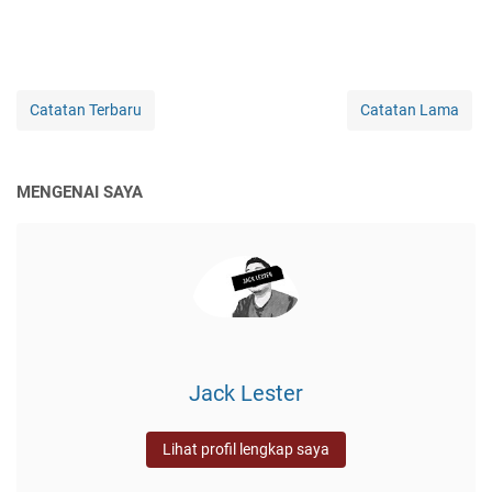
Catatan Terbaru
Catatan Lama
MENGENAI SAYA
Jack Lester
Lihat profil lengkap saya