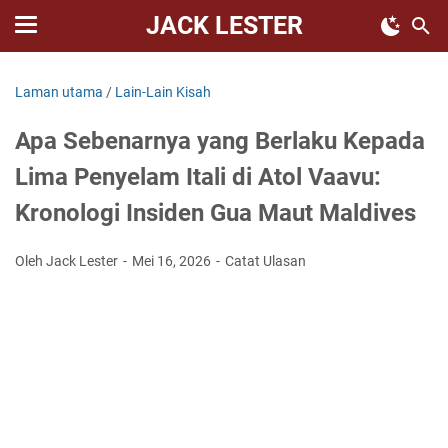
JACK LESTER
Laman utama
/
Lain-Lain Kisah
Apa Sebenarnya yang Berlaku Kepada
Lima Penyelam Itali di Atol Vaavu:
Kronologi Insiden Gua Maut Maldives
Oleh Jack Lester
Mei 16, 2026
Catat Ulasan