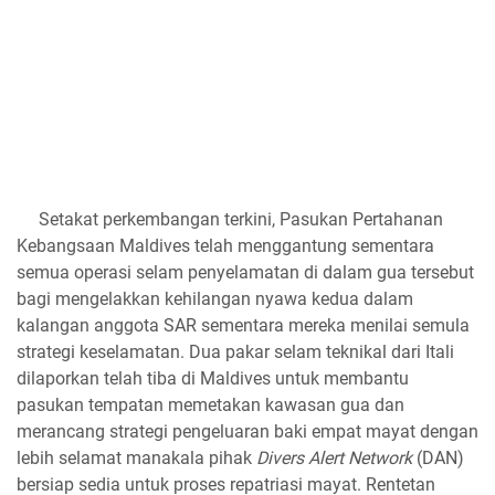
Setakat perkembangan terkini, Pasukan Pertahanan
Kebangsaan Maldives telah menggantung sementara
semua operasi selam penyelamatan di dalam gua tersebut
bagi mengelakkan kehilangan nyawa kedua dalam
kalangan anggota SAR sementara mereka menilai semula
strategi keselamatan. Dua pakar selam teknikal dari Itali
dilaporkan telah tiba di Maldives untuk membantu
pasukan tempatan memetakan kawasan gua dan
merancang strategi pengeluaran baki empat mayat dengan
lebih selamat manakala pihak
Divers Alert Network
(DAN)
bersiap sedia untuk proses repatriasi mayat. Rentetan