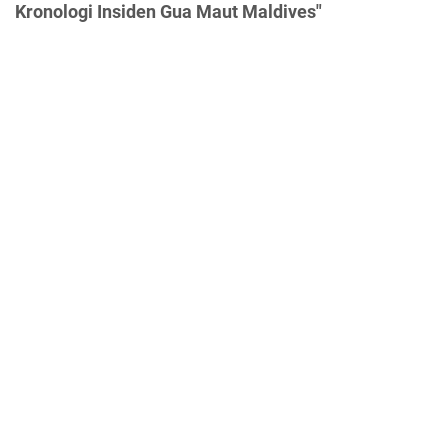
Kronologi Insiden Gua Maut Maldives"