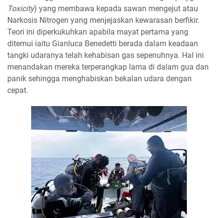
Toxicity
) yang membawa kepada sawan mengejut atau
Narkosis Nitrogen yang menjejaskan kewarasan berfikir.
Teori ini diperkukuhkan apabila mayat pertama yang
ditemui iaitu Gianluca Benedetti berada dalam keadaan
tangki udaranya telah kehabisan gas sepenuhnya. Hal ini
menandakan mereka terperangkap lama di dalam gua dan
panik sehingga menghabiskan bekalan udara dengan
cepat.