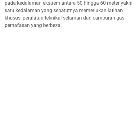
pada kedalaman ekstrem antara 50 hingga 60 meter yakni
satu kedalaman yang sepatutnya memerlukan latihan
khusus, peralatan teknikal selaman dan campuran gas
pernafasan yang berbeza.