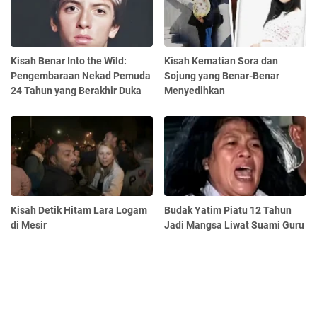
Kisah Benar Into the Wild:
Kisah Kematian Sora dan
Pengembaraan Nekad Pemuda
Sojung yang Benar-Benar
24 Tahun yang Berakhir Duka
Menyedihkan
Kisah Detik Hitam Lara Logam
Budak Yatim Piatu 12 Tahun
di Mesir
Jadi Mangsa Liwat Suami Guru