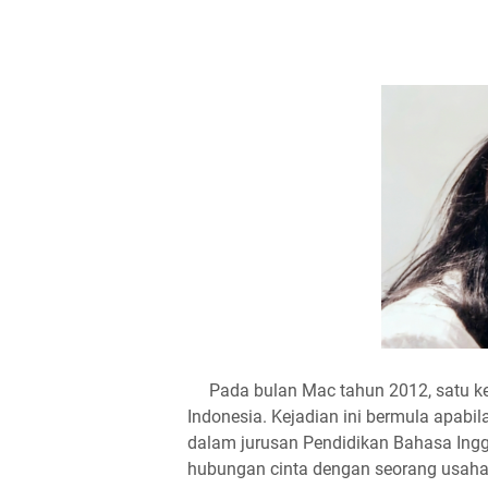
Pada bulan Mac tahun 2012, satu kes
Indonesia. Kejadian ini bermula apabi
dalam jurusan Pendidikan Bahasa Ingger
hubungan cinta dengan seorang usaha