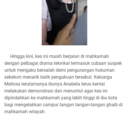
Hingga kini, kes ini masih berjalan di mahkamah
dengan pelbagai drama teknikal termasuk cubaan suspek
untuk mengaku bersalah demi pengurangan hukuman
sebelum menarik balik pengakuan tersebut. Keluarga
Melissa terutamanya ibunya Anabela terus kental
melakukan demonstrasi dan menuntut agar kes ini
dipindahkan ke mahkamah yang lebih tinggi di ibu kota
bagi mengelakkan campur tangan tangan-tangan ghaib di
mahkamah wilayah.