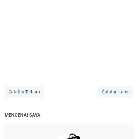
Catatan Terbaru
Catatan Lama
MENGENAI SAYA