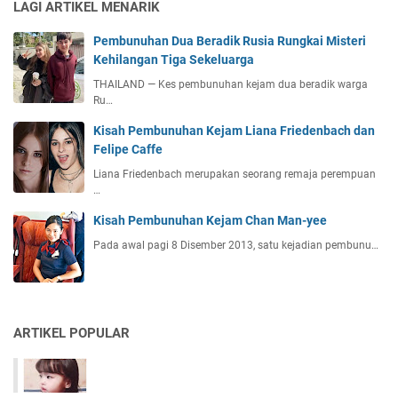
LAGI ARTIKEL MENARIK
Pembunuhan Dua Beradik Rusia Rungkai Misteri
Kehilangan Tiga Sekeluarga
THAILAND — Kes pembunuhan kejam dua beradik warga
Ru…
Kisah Pembunuhan Kejam Liana Friedenbach dan
Felipe Caffe
Liana Friedenbach merupakan seorang remaja perempuan
…
Kisah Pembunuhan Kejam Chan Man-yee
Pada awal pagi 8 Disember 2013, satu kejadian pembunu…
ARTIKEL POPULAR