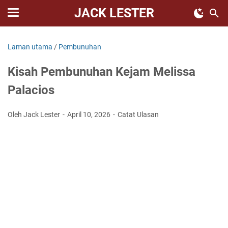
JACK LESTER
Laman utama
/
Pembunuhan
Kisah Pembunuhan Kejam Melissa
Palacios
Oleh Jack Lester
April 10, 2026
Catat Ulasan