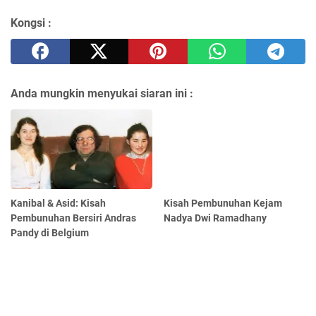
Kongsi :
Anda mungkin menyukai siaran ini :
Kanibal & Asid: Kisah
Kisah Pembunuhan Kejam
Pembunuhan Bersiri Andras
Nadya Dwi Ramadhany
Pandy di Belgium