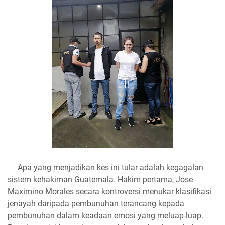
Apa yang menjadikan kes ini tular adalah kegagalan
sistem kehakiman Guatemala. Hakim pertama, Jose
Maximino Morales secara kontroversi menukar klasifikasi
jenayah daripada pembunuhan terancang kepada
pembunuhan dalam keadaan emosi yang meluap-luap.