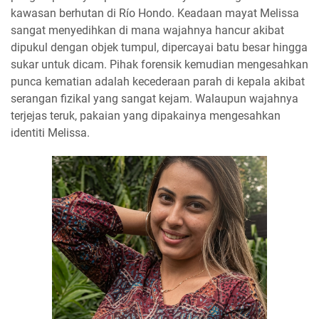
kawasan berhutan di Río Hondo. Keadaan mayat Melissa
sangat menyedihkan di mana wajahnya hancur akibat
dipukul dengan objek tumpul, dipercayai batu besar hingga
sukar untuk dicam. Pihak forensik kemudian mengesahkan
punca kematian adalah kecederaan parah di kepala akibat
serangan fizikal yang sangat kejam. Walaupun wajahnya
terjejas teruk, pakaian yang dipakainya mengesahkan
identiti Melissa.