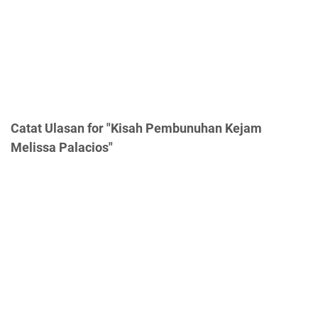
Catat Ulasan for "Kisah Pembunuhan Kejam
Melissa Palacios"