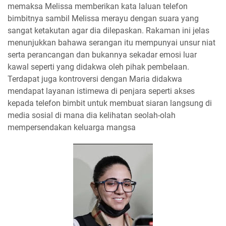
memaksa Melissa memberikan kata laluan telefon
bimbitnya sambil Melissa merayu dengan suara yang
sangat ketakutan agar dia dilepaskan. Rakaman ini jelas
menunjukkan bahawa serangan itu mempunyai unsur niat
serta perancangan dan bukannya sekadar emosi luar
kawal seperti yang didakwa oleh pihak pembelaan.
Terdapat juga kontroversi dengan Maria didakwa
mendapat layanan istimewa di penjara seperti akses
kepada telefon bimbit untuk membuat siaran langsung di
media sosial di mana dia kelihatan seolah-olah
mempersendakan keluarga mangsa