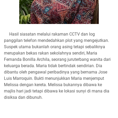
Hasil siasatan melalui rakaman CCTV dan log
panggilan telefon mendedahkan plot yang mengejutkan.
Suspek utama bukanlah orang asing tetapi sebaliknya
merupakan bekas rakan sekolahnya sendiri, Maria
Fernanda Bonilla Archila, seorang juruterbang wanita dari
keluarga berada. Maria tidak bertindak sendirian. Dia
dibantu oleh pengawal peribadinya yang bernama Jose
Luis Marroquin. Bukti menunjukkan Maria menjemput
Melissa dengan kereta. Melissa bukannya dibawa ke
majlis hari jadi tetapi dibawa ke lokasi sunyi di mana dia
disiksa dan dibunuh.