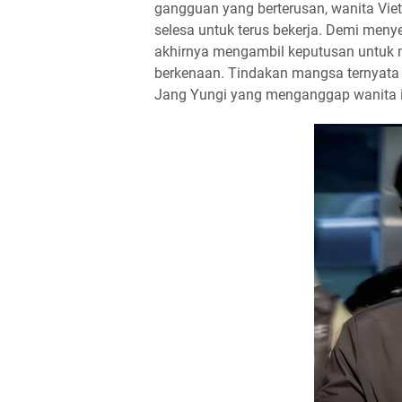
gangguan yang berterusan, wanita Viet
selesa untuk terus bekerja. Demi menye
akhirnya mengambil keputusan untuk me
berkenaan. Tindakan mangsa ternyat
Jang Yungi yang menganggap wanita i