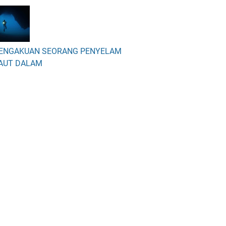
ENGAKUAN SEORANG PENYELAM
AUT DALAM